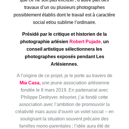
travaux d’un ou plusieurs photographes
possiblement établis dont le travail est à caractère
social et/ou sublime l’ordinaire.
Présidé par le critique et historien de la
photographie arlésien
Robert Pujade,
un
conseil artistique sélectionnera les
photographes exposés pendant Les
Arlésiennes.
A l’origine de ce projet, je le porte au travers de
Mia Casa,
une jeune association arlésienne
fondée le 8 mars 2019. En partenariat avec
Philippe Dedryver, trésorier, j’ai fondé cette
association avec l’ambition de promouvoir la
créativité mais aussi d’ouvrir un volet social – en
soulignant la situation souvent précaire des
familles mono-parentales ; l’idée aura été de