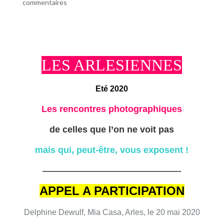
commentaires
LES ARLESIENNES
Eté 2020
Les rencontres photographiques
de celles que l’on ne voit pas
mais qui, peut-être, vous exposent !
—————————————————-
APPEL A PARTICIPATION
Delphine Dewulf, Mia Casa, Arles, le 20 mai 2020