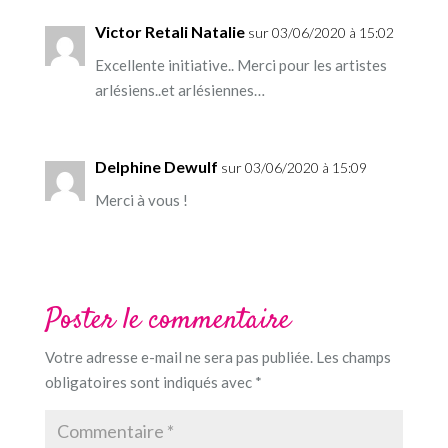
Victor Retali Natalie
sur 03/06/2020 à 15:02
Excellente initiative.. Merci pour les artistes
arlésiens..et arlésiennes…
Delphine Dewulf
sur 03/06/2020 à 15:09
Merci à vous !
Poster le commentaire
Votre adresse e-mail ne sera pas publiée.
Les champs
obligatoires sont indiqués avec
*