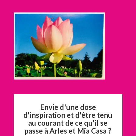
Envie d'une dose
d'inspiration et d'être tenu
au courant de ce qu'il se
passe à Arles et Mia Casa ?