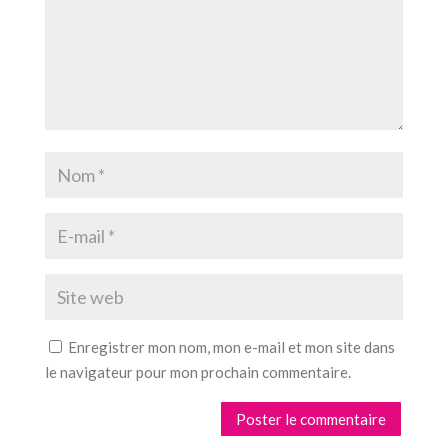
Enregistrer mon nom, mon e-mail et mon site dans
le navigateur pour mon prochain commentaire.