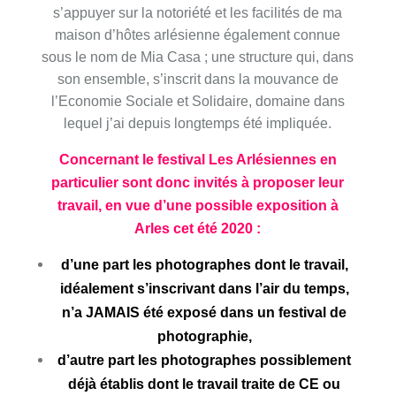
s’appuyer sur la notoriété et les facilités de ma
maison d’hôtes arlésienne également connue
sous le nom de Mia Casa ; une structure qui, dans
son ensemble, s’inscrit dans la mouvance de
l’Economie Sociale et Solidaire, domaine dans
lequel j’ai depuis longtemps été impliquée.
Concernant le festival Les Arlésiennes en
particulier sont donc invités à proposer leur
travail, en vue d’une possible exposition à
Arles cet été 2020 :
d’une part les photographes dont le travail,
idéalement s’inscrivant dans l’air du temps,
n’a JAMAIS été exposé dans un festival de
photographie,
d’autre part les photographes possiblement
déjà établis dont le travail traite de CE ou