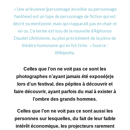
» Une arlésienne (personnage invisible ou personnage
fantôme) est un type de personnage de fiction qui est
décrit ou mentionné, mais qui n’apparaît pas en chair et
en os. Ce terme est issu de la nouvelle d’Alphonse
Daudet
L’Arlésienne,
ou plus précisément de la pièce de
théâtre homonyme qui en fut tirée. » Source :
Wikipedia.
Celles que l’on ne voit pas ce sont les
photographes n’ayant jamais été exposé(e)s
lors d’un festival, des pépites à découvrir et
faire découvrir, ayant parfois du mal à exister à
l’ombre des grands hommes.
Celles que l’on ne voit pas ce sont aussi les
personnes sur lesquelles, du fait de leur faible
intérêt économique, les projecteurs rarement