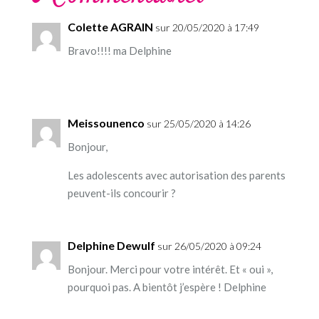
Colette AGRAIN
sur 20/05/2020 à 17:49
Bravo!!!! ma Delphine
Meissounenco
sur 25/05/2020 à 14:26
Bonjour,
Les adolescents avec autorisation des parents
peuvent-ils concourir ?
Delphine Dewulf
sur 26/05/2020 à 09:24
Bonjour. Merci pour votre intérêt. Et « oui »,
pourquoi pas. A bientôt j’espère ! Delphine