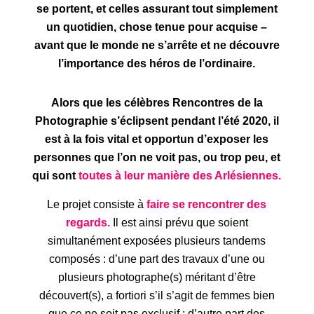
se portent, et celles assurant tout simplement
un quotidien, chose tenue pour acquise –
avant que le monde ne s’arrête et ne découvre
l’importance des héros de l’ordinaire.
Alors que les célèbres Rencontres de la
Photographie s’éclipsent pendant l’été 2020, il
est à la fois vital et opportun d’exposer les
personnes que l’on ne voit pas, ou trop peu, et
qui sont
toutes à leur manière des Arlésiennes.
Le projet consiste à
faire se rencontrer des
regards.
Il est ainsi prévu que soient
simultanément exposées plusieurs tandems
composés : d’une part des travaux d’une ou
plusieurs photographe(s) méritant d’être
découvert(s), a fortiori s’il s’agit de femmes bien
que ce ne soit pas exclusif ; d’autre part des