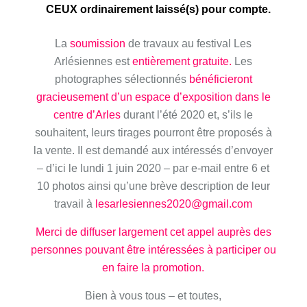
CEUX ordinairement laissé(s) pour compte.
La
soumission
de travaux au festival Les
Arlésiennes est
entièrement gratuite.
Les
photographes sélectionnés
bénéficieront
gracieusement d’un espace d’exposition dans le
centre d’Arles
durant l’été 2020 et, s’ils le
souhaitent, leurs tirages pourront être proposés à
la vente. Il est demandé aux intéressés d’envoyer
– d’ici le lundi 1 juin 2020 – par e-mail entre 6 et
10 photos ainsi qu’une brève description de leur
travail à
lesarlesiennes2020@gmail.com
Merci de diffuser largement cet appel auprès des
personnes pouvant être intéressées à participer ou
en faire la promotion.
Bien à vous tous – et toutes,